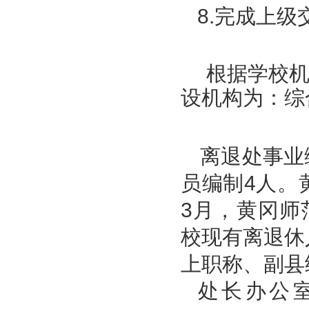
8.完成上级
根据学校
设机构为：综
离退处事业
员编制4人。
3月，黄冈师
校现有离退休
上职称、副县
处长办公室：