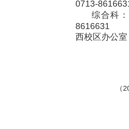
0713-861663
综合科：
8616631
西校区办公室： 
（2025