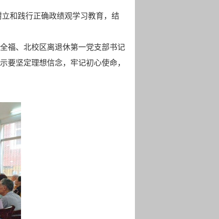
树立和践行正确政绩观学习教育，结
全福、北校区离退休第一党支部书记
示要坚定理想信念，牢记初心使命，