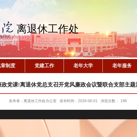
离退休工作处
规章制度
党建工作
老年大学
老年服务
廉政党课!离退休党总支召开党风廉政会议暨联合支部主题
发布者：离退休工作处办公室
发布时间：2026-06-01
浏览次数：
196