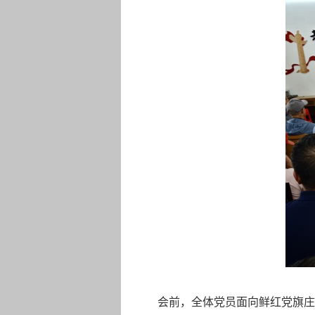
会前，全体党员面向鲜红党旗庄