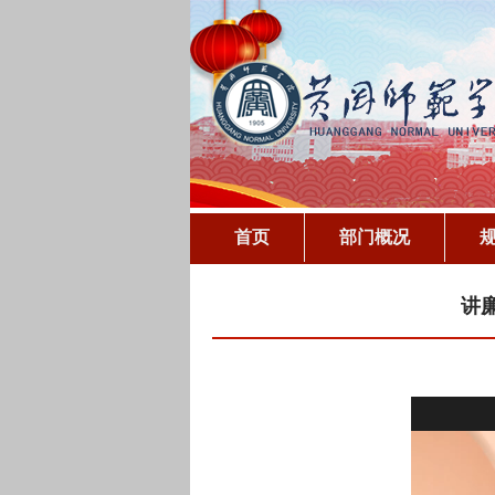
首页
部门概况
讲