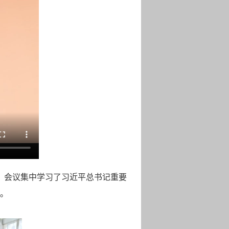
，
会议集中学习了习近平总书记重要
。